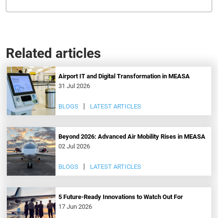
Related articles
Airport IT and Digital Transformation in MEASA
31 Jul 2026
BLOGS
LATEST ARTICLES
Beyond 2026: Advanced Air Mobility Rises in MEASA
02 Jul 2026
BLOGS
LATEST ARTICLES
5 Future-Ready Innovations to Watch Out For
17 Jun 2026