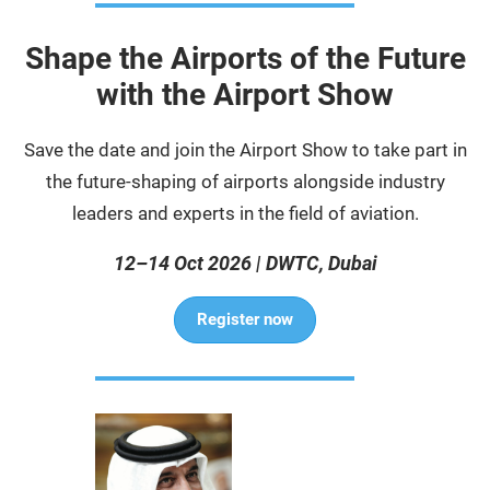
Shape the Airports of the Future
with the Airport Show
Save the date and join the Airport Show to take part in
the future-shaping of airports alongside industry
leaders and experts in the field of aviation.
12–14 Oct 2026 | DWTC, Dubai
Register now