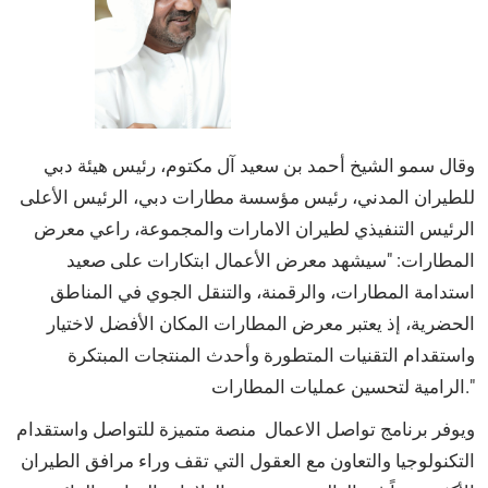
وقال سمو الشيخ أحمد بن سعيد آل مكتوم، رئيس هيئة دبي
للطيران المدني، رئيس مؤسسة مطارات دبي، الرئيس الأعلى
الرئيس التنفيذي لطيران الامارات والمجموعة، راعي معرض
المطارات: "سيشهد معرض الأعمال ابتكارات على صعيد
استدامة المطارات، والرقمنة، والتنقل الجوي في المناطق
الحضرية، إذ يعتبر معرض المطارات المكان الأفضل لاختيار
واستقدام التقنيات المتطورة وأحدث المنتجات المبتكرة
الرامية لتحسين عمليات المطارات."
ويوفر برنامج تواصل الاعمال منصة متميزة للتواصل واستقدام
التكنولوجيا والتعاون مع العقول التي تقف وراء مرافق الطيران