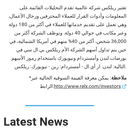
تعتبر ريلكس شركة عالمية تقدم التحليلات القائمة على
المعلومات وأدوات القرار للعملاء المحترفين ورجال الأعمال،
وهي تعمل على تقديم خدماتها للعملاء في أكثر من 180 دولة
وعبر مكاتب في حوالي 40 دولة. وتوظف الشركة أكثر من
36,000 شخص، أكثر من 40% منهم في أمريكا الشمالية، في
حين يتم تداول أسهم الشركة الأم ريلكس بي ال سي في
بورصات لندن وأمستردام ونيويورك باستخدام رموز الأسهم
التالية: لندن: ار أي ال - أمستردام: رين - نيويورك: ريلكس.
ملاحظة
: يمكن معرفة القيمة السوقية الحالية عبر
*
http://www.relx.com/investors
الرابط:
Latest News