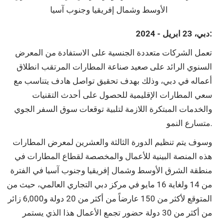
الأوسط وشمال إفريقيا وجنوب آسيا
دبي، 23 ابريل - 2024:
تعمل الشركات متعددة الجنسية على الاستفادة من المعرض
السنوي الرائد على صعيد صناعة المطارات المرتقب انطلاق
أعماله في دبي، وذلك بهدف تحقيق تواصل هادف يتناسب مع
سعي المطارات الإقليمية للحصول على أحدث التقنيات
والخدمات المبتكرة اللازمة لتلبية توقعات سوق السفر الجوي
متسارع النمو.
وسوف يتم تنظيم الدورة الثالثة والعشرين لمعرض المطارات
هذه المنصة البينية للأعمال والمخصصة لقطاع المطارات في
منطقة الشرق الأوسط وشمال إفريقيا وجنوب آسيا في الفترة
من 14 ولغاية 16 مايو في مركز دبي التجاري العالمي، حيث من
المتوقع لأكثر من 150 عارضاً من أكثر من 20 دولة و6,000 زائر
من أكثر من 30 دولة حضور تجمع الأعمال هذا الذي يستمر