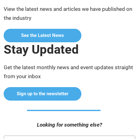
View the latest news and articles we have published on
the industry
See the Latest News
Stay Updated
Get the latest monthly news and event updates straight
from your inbox
Sign up to the newsletter
Looking for something else?