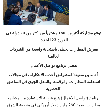
توقع مشاركة أكثر من 150 مشترياً من اكثر من 20 دولة في
الدورة 23 للحدث
معرض المطارات يحظى باستجابة واسعة من الشركات
العالمية
بفضل برنامج تواصل الأعمال
أحمد بن سعيد:" استعراض أحدث الابتكارات في مجالات
استدامة المطارات، والرقمنة، والتنقل الجوي في المناطق
الحضرية"
برنامج (تواصل الأعمال) يتيح فرصة الاستفادة من مشاريع
مطارات بقيمة 260 مليار دولار أمريكي في منطقة الشرق