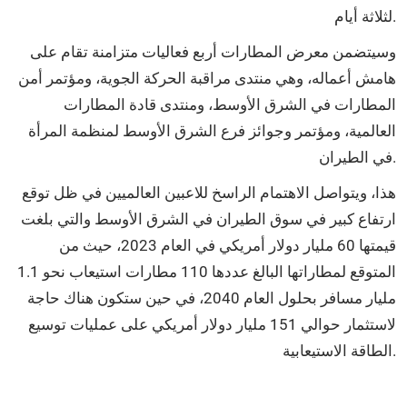
لثلاثة أيام.
وسيتضمن معرض المطارات أربع فعاليات متزامنة تقام على
هامش أعماله، وهي منتدى مراقبة الحركة الجوية، ومؤتمر أمن
المطارات في الشرق الأوسط، ومنتدى قادة المطارات
العالمية، ومؤتمر وجوائز فرع الشرق الأوسط لمنظمة المرأة
في الطيران.
هذا، ويتواصل الاهتمام الراسخ للاعبين العالميين في ظل توقع
ارتفاع كبير في سوق الطيران في الشرق الأوسط والتي بلغت
قيمتها 60 مليار دولار أمريكي في العام 2023، حيث من
المتوقع لمطاراتها البالغ عددها 110 مطارات استيعاب نحو 1.1
مليار مسافر بحلول العام 2040، في حين ستكون هناك حاجة
لاستثمار حوالي 151 مليار دولار أمريكي على عمليات توسيع
الطاقة الاستيعابية.