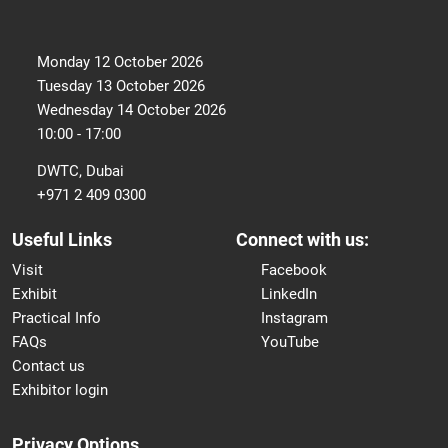
Monday 12 October 2026
Tuesday 13 October 2026
Wednesday 14 October 2026
10:00 - 17:00
DWTC, Dubai
+971 2 409 0300
Useful Links
Connect with us:
Visit
Facebook
Exhibit
LinkedIn
Practical Info
Instagram
FAQs
YouTube
Contact us
Exhibitor login
Privacy Options